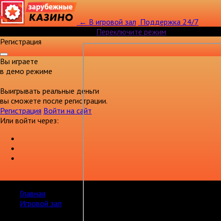
← В игровой зал
Поддержка 24/7
Вы играете в демо-режиме.
Переключите режим
и выигрывайте 
Регистрация
Вы играете
в демо режиме
Выигрывать реальные деньги
вы сможете после регистрации.
Регистрация
Войти на сайт
Или войти через:
Главная
Игровой зал
Big Bad Wolf