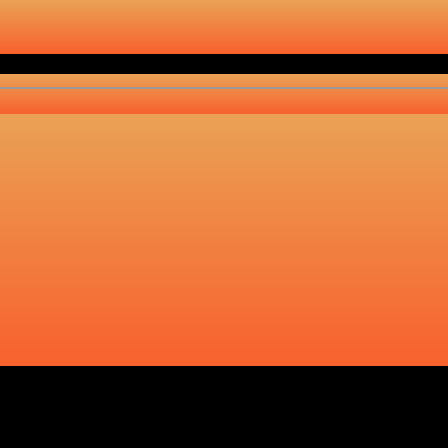
реальные деньги.