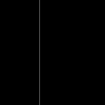
Six Acrobats