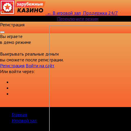
← В игровой зал
Поддержка 24/7
Вы играете в демо-режиме.
Переключите режим
и выигрывайте 
Регистрация
Вы играете
в демо режиме
Выигрывать реальные деньги
вы сможете после регистрации.
Регистрация
Войти на сайт
Или войти через:
Главная
Игровой зал
Six Acrobats